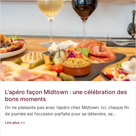
L’apéro façon Midtown : une célébration des
bons moments
On ne plaisante pas avec l’apéro chez Midtown. Ici, chaque fin
de journée est l’occasion parfaite pour se détendre, se...
Lire plus >>