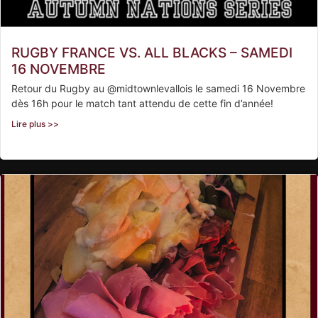
RUGBY FRANCE VS. ALL BLACKS – SAMEDI
16 NOVEMBRE
Retour du Rugby au @midtownlevallois le samedi 16 Novembre
dès 16h pour le match tant attendu de cette fin d’année!
Lire plus >>