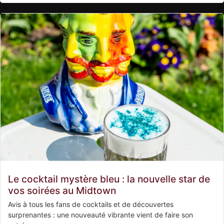
Le cocktail mystère bleu : la nouvelle star de
vos soirées au Midtown
Avis à tous les fans de cocktails et de découvertes
surprenantes : une nouveauté vibrante vient de faire son