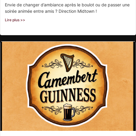
Envie de changer d’ambiance après le boulot ou de passer une
soirée animée entre amis ? Direction Midtown !
Lire plus >>