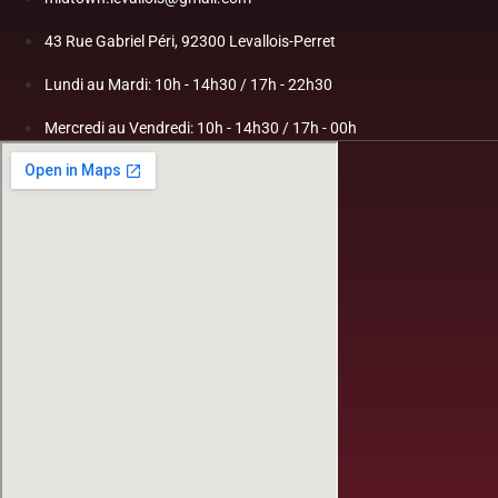
43 Rue Gabriel Péri, 92300 Levallois-Perret
Lundi au Mardi: 10h - 14h30 / 17h - 22h30
Mercredi au Vendredi: 10h - 14h30 / 17h - 00h