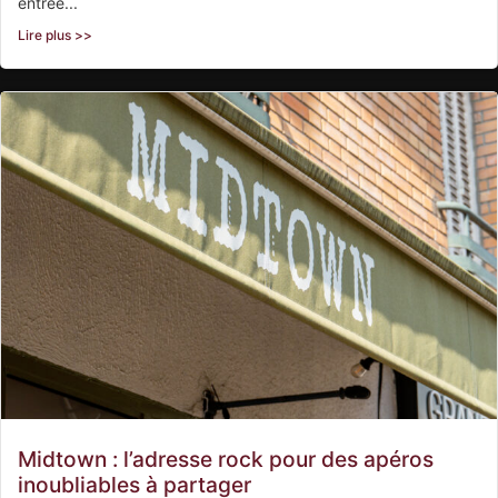
entrée...
Lire plus >>
Midtown : l’adresse rock pour des apéros
inoubliables à partager