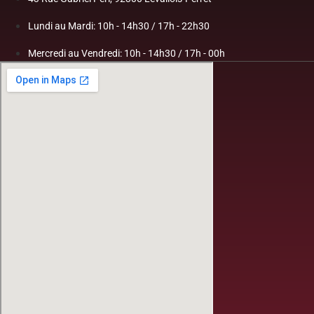
Lundi au Mardi: 10h - 14h30 / 17h - 22h30
Mercredi au Vendredi: 10h - 14h30 / 17h - 00h